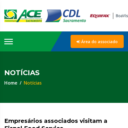
Área do associado
NOTÍCIAS
Home
Notícias
Empresários associados visitam a