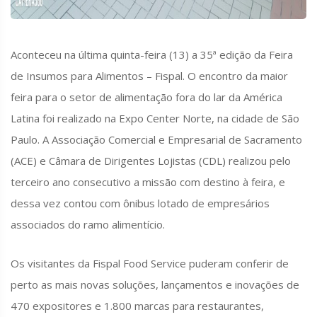
Aconteceu na última quinta-feira (13) a 35ª edição da Feira
de Insumos para Alimentos – Fispal. O encontro da maior
feira para o setor de alimentação fora do lar da América
Latina foi realizado na Expo Center Norte, na cidade de São
Paulo. A Associação Comercial e Empresarial de Sacramento
(ACE) e Câmara de Dirigentes Lojistas (CDL) realizou pelo
terceiro ano consecutivo a missão com destino à feira, e
dessa vez contou com ônibus lotado de empresários
associados do ramo alimentício.
Os visitantes da Fispal Food Service puderam conferir de
perto as mais novas soluções, lançamentos e inovações de
470 expositores e 1.800 marcas para restaurantes,