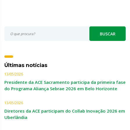
BUSCAR
Últimas notícias
13/05/2026
Presidente da ACE Sacramento participa da primeira fase
do Programa Aliança Sebrae 2026 em Belo Horizonte
13/05/2026
Diretores da ACE participam do Collab Inovação 2026 em
Uberlândia