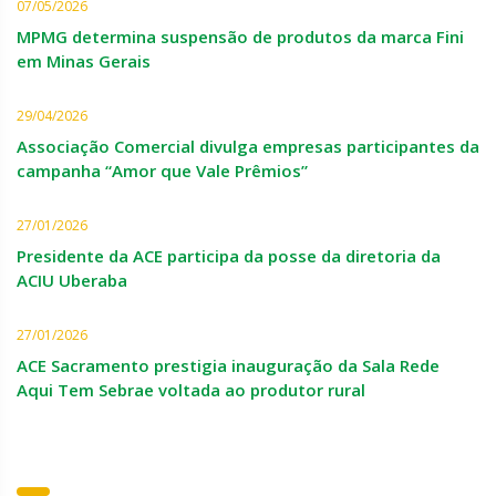
07/05/2026
MPMG determina suspensão de produtos da marca Fini
em Minas Gerais
29/04/2026
Associação Comercial divulga empresas participantes da
campanha “Amor que Vale Prêmios”
27/01/2026
Presidente da ACE participa da posse da diretoria da
ACIU Uberaba
27/01/2026
ACE Sacramento prestigia inauguração da Sala Rede
Aqui Tem Sebrae voltada ao produtor rural