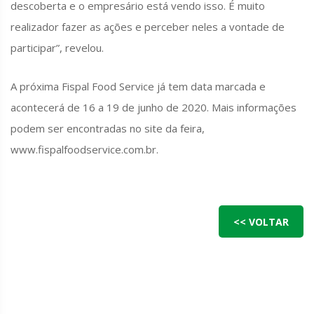
descoberta e o empresário está vendo isso. É muito
realizador fazer as ações e perceber neles a vontade de
participar”, revelou.
A próxima Fispal Food Service já tem data marcada e
acontecerá de 16 a 19 de junho de 2020. Mais informações
podem ser encontradas no site da feira,
www.fispalfoodservice.com.br.
<< VOLTAR