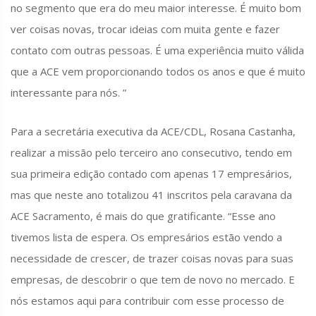
no segmento que era do meu maior interesse. É muito bom
ver coisas novas, trocar ideias com muita gente e fazer
contato com outras pessoas. É uma experiência muito válida
que a ACE vem proporcionando todos os anos e que é muito
interessante para nós. ”
Para a secretária executiva da ACE/CDL, Rosana Castanha,
realizar a missão pelo terceiro ano consecutivo, tendo em
sua primeira edição contado com apenas 17 empresários,
mas que neste ano totalizou 41 inscritos pela caravana da
ACE Sacramento, é mais do que gratificante. “Esse ano
tivemos lista de espera. Os empresários estão vendo a
necessidade de crescer, de trazer coisas novas para suas
empresas, de descobrir o que tem de novo no mercado. E
nós estamos aqui para contribuir com esse processo de