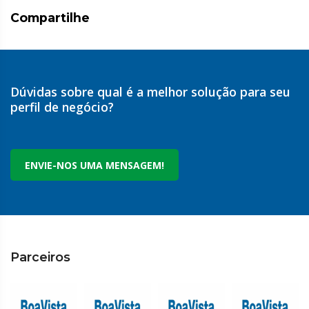
Compartilhe
Dúvidas sobre qual é a melhor solução para seu
perfil de negócio?
ENVIE-NOS UMA MENSAGEM!
Parceiros